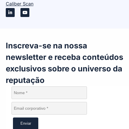
Caliber Scan
Inscreva-se na nossa
newsletter e receba conteúdos
exclusivos sobre o universo da
reputação
Enviar