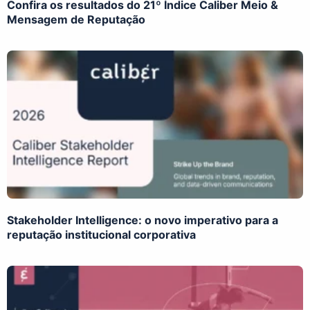
Confira os resultados do 21º Índice Caliber Meio &
Mensagem de Reputação
Stakeholder Intelligence: o novo imperativo para a
reputação institucional corporativa