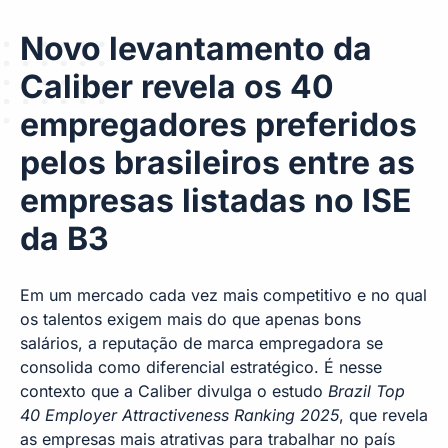
Novo levantamento da
Caliber revela os 40
empregadores preferidos
pelos brasileiros entre as
empresas listadas no ISE
da B3
Em um mercado cada vez mais competitivo e no qual
os talentos exigem mais do que apenas bons
salários, a reputação de marca empregadora se
consolida como diferencial estratégico. É nesse
contexto que a Caliber divulga o estudo
Brazil Top
40 Employer Attractiveness Ranking 2025
, que revela
as empresas mais atrativas para trabalhar no país