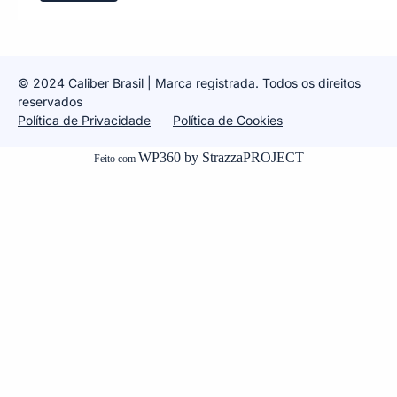
© 2024 Caliber Brasil | Marca
registrada. Todos os direitos
reservados
Política de Privacidade
Política de Cookies
WP360 by StrazzaPROJECT
Feito com