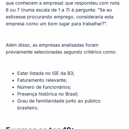
que conhecem a empresa) que respondeu com nota
6 ou 7 (numa escala de 1 a 7) à pergunta: “Se eu
estivesse procurando emprego, consideraria esta
empresa como um bom lugar para trabalhar?”.
Além disso, as empresas analisadas foram
previamente selecionadas segundo critérios como:
Estar listada no ISE da B3;
Faturamento relevante;
Número de funcionários;
Presença histórica no Brasil;
Grau de familiaridade junto ao público
brasileiro.