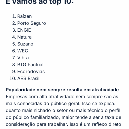
E vamos ao top 10:
Raízen
Porto Seguro
ENGIE
Natura
Suzano
WEG
Vibra
BTG Pactual
Ecorodovias
AES Brasil
Popularidade nem sempre resulta em atratividade
Empresas com alta atratividade nem sempre são as
mais conhecidas do público geral. Isso se explica:
quanto mais nichado o setor ou mais técnico o perfil
do público familiarizado, maior tende a ser a taxa de
consideração para trabalhar. Isso é um reflexo direto