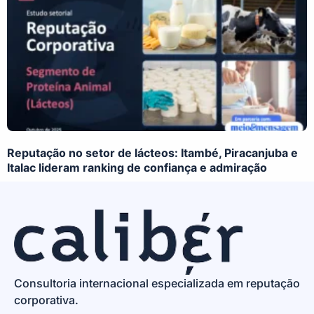
Reputação no setor de lácteos: Itambé, Piracanjuba e
Italac lideram ranking de confiança e admiração
Consultoria internacional especializada em reputação
corporativa.