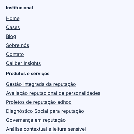
Institucional
Home
Cases
Blog
Sobre nós
Contato
Caliber Insights
Produtos e serviços
Gestão integrada da reputação
Avaliação reputacional de personalidades
Projetos de reputação adhoc
Diagnóstico Social para reputação
Governança em reputação
Análise contextual e leitura sensível