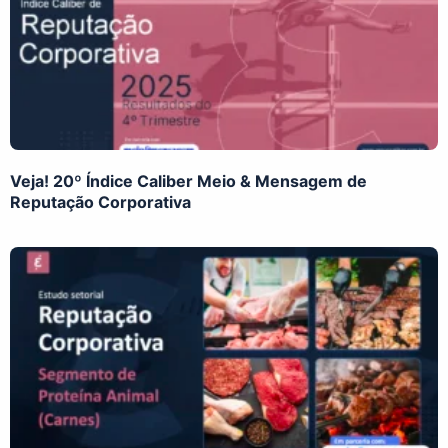
Veja! 20º Índice Caliber Meio & Mensagem de
Reputação Corporativa