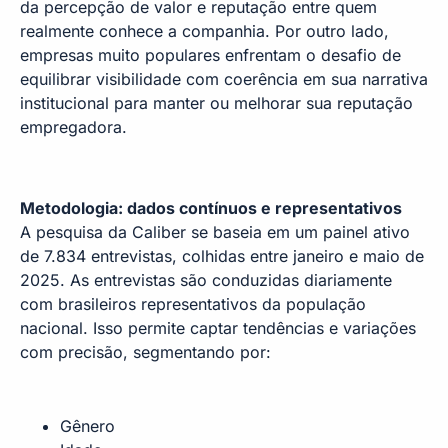
da percepção de valor e reputação entre quem
realmente conhece a companhia. Por outro lado,
empresas muito populares enfrentam o desafio de
equilibrar visibilidade com coerência em sua narrativa
institucional para manter ou melhorar sua reputação
empregadora.
Metodologia: dados contínuos e representativos
A pesquisa da Caliber se baseia em um painel ativo
de 7.834 entrevistas, colhidas entre janeiro e maio de
2025. As entrevistas são conduzidas diariamente
com brasileiros representativos da população
nacional. Isso permite captar tendências e variações
com precisão, segmentando por:
Gênero