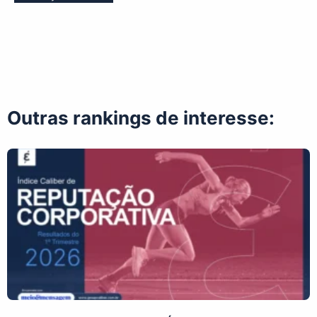
Outras rankings de interesse: