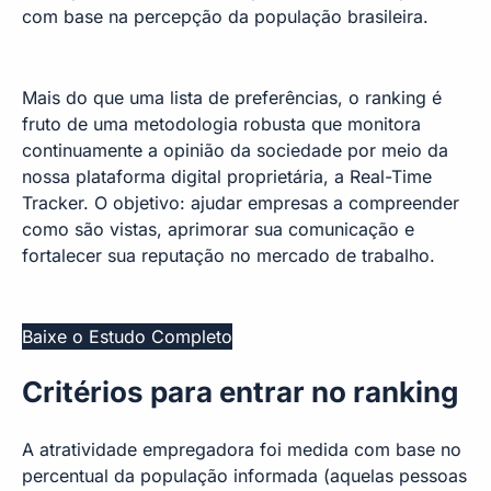
com base na percepção da população brasileira.
Mais do que uma lista de preferências, o ranking é
fruto de uma metodologia robusta que monitora
continuamente a opinião da sociedade por meio da
nossa plataforma digital proprietária, a Real-Time
Tracker. O objetivo: ajudar empresas a compreender
como são vistas, aprimorar sua comunicação e
fortalecer sua reputação no mercado de trabalho.
Baixe o Estudo Completo
Critérios para entrar no ranking
A atratividade empregadora foi medida com base no
percentual da população informada (aquelas pessoas