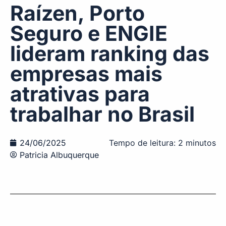
Raízen, Porto
Seguro e ENGIE
lideram ranking das
empresas mais
atrativas para
trabalhar no Brasil
24/06/2025
Tempo de leitura:
2
minutos
Patricia Albuquerque