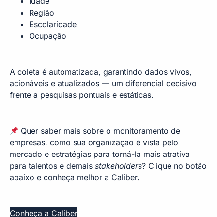
Idade
Região
Escolaridade
Ocupação
A coleta é automatizada, garantindo dados vivos,
acionáveis e atualizados — um diferencial decisivo
frente a pesquisas pontuais e estáticas.
Quer saber mais sobre o monitoramento de
empresas, como sua organização é vista pelo
mercado e estratégias para torná-la mais atrativa
para talentos e demais
stakeholders
? Clique no botão
abaixo e conheça melhor a Caliber.
Conheça a Caliber