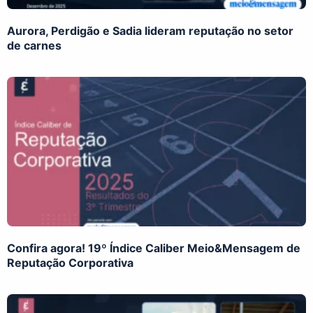
Aurora, Perdigão e Sadia lideram reputação no setor
de carnes
Confira agora! 19º Índice Caliber Meio&Mensagem de
Reputação Corporativa