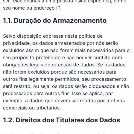
ser relacionadas a uma pessoa física específica, como
seu nome ou endereço IP.
1.1. Duração do Armazenamento
Salvo disposição expressa nesta política de
privacidade, os dados armazenados por nós serão
excluídos assim que não forem mais necessários para o
seu propósito pretendido e não houver conflito com
obrigações legais de retenção de dados. Se os dados
não forem excluídos porque são necessários para
outros fins legalmente permitidos, seu processamento
será restrito, ou seja, os dados serão bloqueados e não
processados para outros fins. Isso se aplica, por
exemplo, a dados que devem ser retidos por motivos
comerciais ou tributários.
1.2. Direitos dos Titulares dos Dados