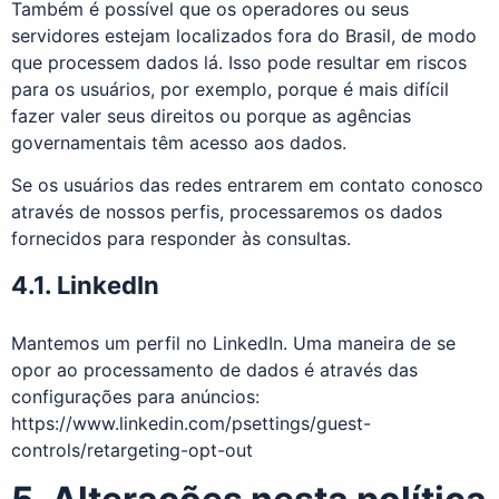
Também é possível que os operadores ou seus
servidores estejam localizados fora do Brasil, de modo
que processem dados lá. Isso pode resultar em riscos
para os usuários, por exemplo, porque é mais difícil
fazer valer seus direitos ou porque as agências
governamentais têm acesso aos dados.
Se os usuários das redes entrarem em contato conosco
através de nossos perfis, processaremos os dados
fornecidos para responder às consultas.
4.1. LinkedIn
Mantemos um perfil no LinkedIn. Uma maneira de se
opor ao processamento de dados é através das
configurações para anúncios:
https://www.linkedin.com/psettings/guest-
controls/retargeting-opt-out