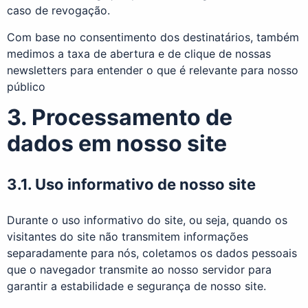
caso de revogação.
Com base no consentimento dos destinatários, também
medimos a taxa de abertura e de clique de nossas
newsletters para entender o que é relevante para nosso
público
3. Processamento de
dados em nosso site
3.1. Uso informativo de nosso site
Durante o uso informativo do site, ou seja, quando os
visitantes do site não transmitem informações
separadamente para nós, coletamos os dados pessoais
que o navegador transmite ao nosso servidor para
garantir a estabilidade e segurança de nosso site.