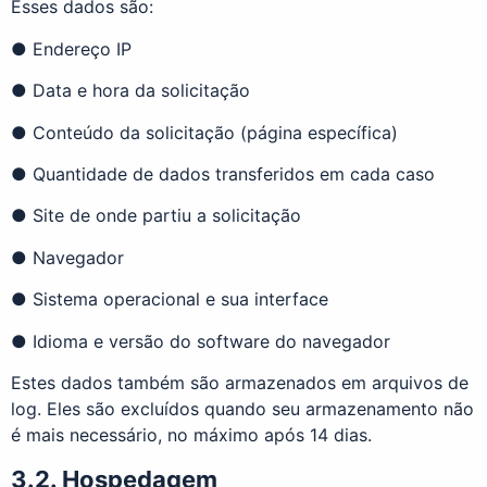
Esses dados são:
● Endereço IP
● Data e hora da solicitação
● Conteúdo da solicitação (página específica)
● Quantidade de dados transferidos em cada caso
● Site de onde partiu a solicitação
● Navegador
● Sistema operacional e sua interface
● Idioma e versão do software do navegador
Estes dados também são armazenados em arquivos de
log. Eles são excluídos quando seu armazenamento não
é mais necessário, no máximo após 14 dias.
3.2. Hospedagem