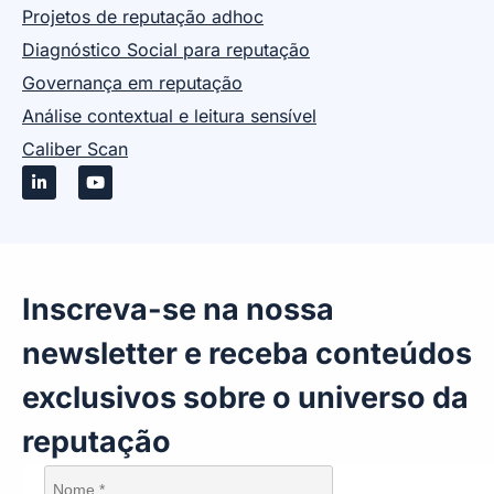
Projetos de reputação adhoc
Diagnóstico Social para reputação
Governança em reputação
Análise contextual e leitura sensível
Caliber Scan
Inscreva-se na nossa
newsletter e receba conteúdos
exclusivos sobre o universo da
reputação