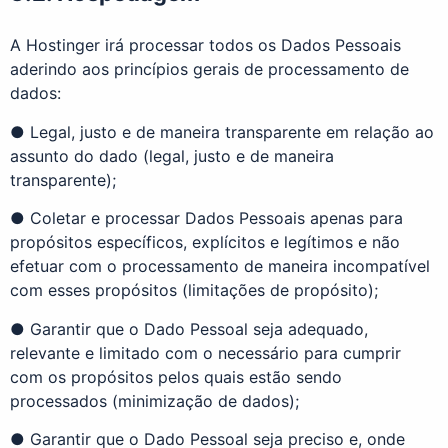
A Hostinger irá processar todos os Dados Pessoais
aderindo aos princípios gerais de processamento de
dados:
● Legal, justo e de maneira transparente em relação ao
assunto do dado (legal, justo e de maneira
transparente);
● Coletar e processar Dados Pessoais apenas para
propósitos específicos, explícitos e legítimos e não
efetuar com o processamento de maneira incompatível
com esses propósitos (limitações de propósito);
● Garantir que o Dado Pessoal seja adequado,
relevante e limitado com o necessário para cumprir
com os propósitos pelos quais estão sendo
processados (minimização de dados);
● Garantir que o Dado Pessoal seja preciso e, onde