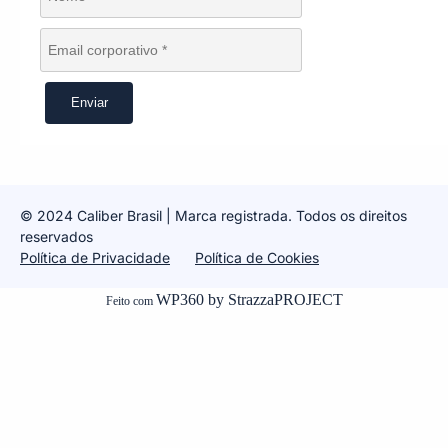
Enviar
© 2024 Caliber Brasil | Marca
registrada. Todos os direitos
reservados
Política de Privacidade
Política de Cookies
WP360 by StrazzaPROJECT
Feito com