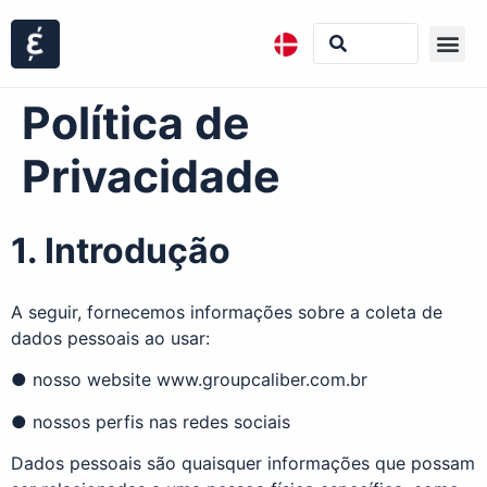
Política de
Privacidade
1. Introdução
A seguir, fornecemos informações sobre a coleta de
dados pessoais ao usar:
● nosso website www.groupcaliber.com.br
● nossos perfis nas redes sociais
Dados pessoais são quaisquer informações que possam