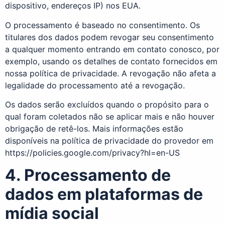
dispositivo, endereços IP) nos EUA.
O processamento é baseado no consentimento. Os
titulares dos dados podem revogar seu consentimento
a qualquer momento entrando em contato conosco, por
exemplo, usando os detalhes de contato fornecidos em
nossa política de privacidade. A revogação não afeta a
legalidade do processamento até a revogação.
Os dados serão excluídos quando o propósito para o
qual foram coletados não se aplicar mais e não houver
obrigação de retê-los. Mais informações estão
disponíveis na política de privacidade do provedor em
https://policies.google.com/privacy?hl=en-US
4. Processamento de
dados em plataformas de
mídia social