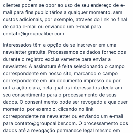
clientes podem se opor ao uso de seu endereço de e-
mail para fins publicitários a qualquer momento, sem
custos adicionais, por exemplo, através do link no final
de cada e-mail ou enviando um e-mail para
contato@groupcaliber.com
.
Interessados têm a opção de se inscrever em uma
newsletter gratuita. Processamos os dados fornecidos
durante o registro exclusivamente para enviar a
newsletter. A assinatura é feita selecionando o campo
correspondente em nosso site, marcando o campo
correspondente em um documento impresso ou por
outra ação clara, pela qual os interessados declaram
seu consentimento para o processamento de seus
dados. O consentimento pode ser revogado a qualquer
momento, por exemplo, clicando no link
correspondente na newsletter ou enviando um e-mail
para
contato@groupcaliber.com
. O processamento dos
dados até a revogação permanece legal mesmo em