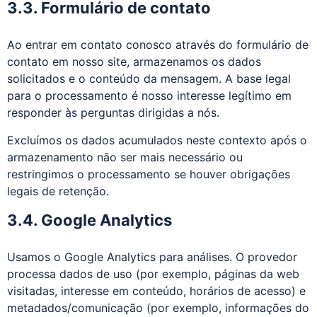
3.3. Formulário de contato
Ao entrar em contato conosco através do formulário de
contato em nosso site, armazenamos os dados
solicitados e o conteúdo da mensagem. A base legal
para o processamento é nosso interesse legítimo em
responder às perguntas dirigidas a nós.
Excluímos os dados acumulados neste contexto após o
armazenamento não ser mais necessário ou
restringimos o processamento se houver obrigações
legais de retenção.
3.4. Google Analytics
Usamos o Google Analytics para análises. O provedor
processa dados de uso (por exemplo, páginas da web
visitadas, interesse em conteúdo, horários de acesso) e
metadados/comunicação (por exemplo, informações do