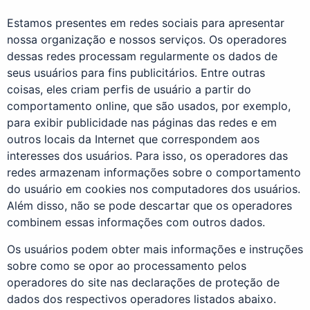
Estamos presentes em redes sociais para apresentar
nossa organização e nossos serviços. Os operadores
dessas redes processam regularmente os dados de
seus usuários para fins publicitários. Entre outras
coisas, eles criam perfis de usuário a partir do
comportamento online, que são usados, por exemplo,
para exibir publicidade nas páginas das redes e em
outros locais da Internet que correspondem aos
interesses dos usuários. Para isso, os operadores das
redes armazenam informações sobre o comportamento
do usuário em cookies nos computadores dos usuários.
Além disso, não se pode descartar que os operadores
combinem essas informações com outros dados.
Os usuários podem obter mais informações e instruções
sobre como se opor ao processamento pelos
operadores do site nas declarações de proteção de
dados dos respectivos operadores listados abaixo.