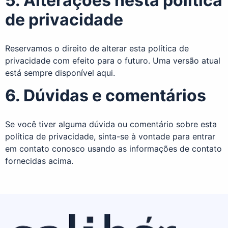
5. Alterações nesta política
de privacidade
Reservamos o direito de alterar esta política de
privacidade com efeito para o futuro. Uma versão atual
está sempre disponível aqui.
6. Dúvidas e comentários
Se você tiver alguma dúvida ou comentário sobre esta
política de privacidade, sinta-se à vontade para entrar
em contato conosco usando as informações de contato
fornecidas acima.