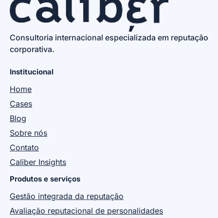
Consultoria internacional especializada em reputação
corporativa.
Institucional
Home
Cases
Blog
Sobre nós
Contato
Caliber Insights
Produtos e serviços
Gestão integrada da reputação
Avaliação reputacional de personalidades