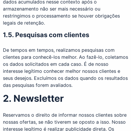
dados acumulados nesse contexto após o
armazenamento não ser mais necessário ou
restringimos o processamento se houver obrigações
legais de retenção.
1.5. Pesquisas com clientes
De tempos em tempos, realizamos pesquisas com
clientes para conhecê-los melhor. Ao fazê-lo, coletamos
os dados solicitados em cada caso. É de nosso
interesse legítimo conhecer melhor nossos clientes e
seus desejos. Excluímos os dados quando os resultados
das pesquisas forem avaliados.
2. Newsletter
Reservamos o direito de informar nossos clientes sobre
nossas ofertas, se não tiverem se oposto a isso. Nosso
interesse legítimo é realizar publicidade direta. Os