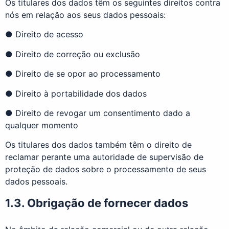
Os titulares dos dados têm os seguintes direitos contra
nós em relação aos seus dados pessoais:
● Direito de acesso
● Direito de correção ou exclusão
● Direito de se opor ao processamento
● Direito à portabilidade dos dados
● Direito de revogar um consentimento dado a
qualquer momento
Os titulares dos dados também têm o direito de
reclamar perante uma autoridade de supervisão de
proteção de dados sobre o processamento de seus
dados pessoais.
1.3. Obrigação de fornecer dados