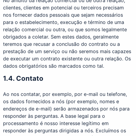
No âmbito da relação comercial ou de outra relação,
clientes, clientes em potencial ou terceiros precisam
nos fornecer dados pessoais que sejam necessários
para o estabelecimento, execução e término de uma
relação comercial ou outra, ou que somos legalmente
obrigados a coletar. Sem estes dados, geralmente
teremos que recusar a conclusão do contrato ou a
prestação de um serviço ou não seremos mais capazes
de executar um contrato existente ou outra relação. Os
dados obrigatórios são marcados como tal.
1.4. Contato
Ao nos contatar, por exemplo, por e-mail ou telefone,
os dados fornecidos a nós (por exemplo, nomes e
endereços de e-mail) serão armazenados por nós para
responder às perguntas. A base legal para o
processamento é nosso interesse legítimo em
responder às perguntas dirigidas a nós. Excluímos os