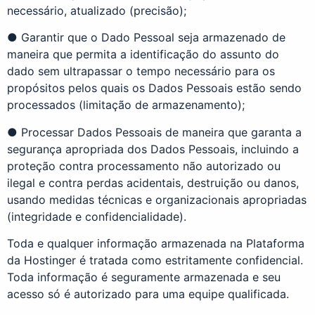
necessário, atualizado (precisão);
● Garantir que o Dado Pessoal seja armazenado de
maneira que permita a identificação do assunto do
dado sem ultrapassar o tempo necessário para os
propósitos pelos quais os Dados Pessoais estão sendo
processados (limitação de armazenamento);
● Processar Dados Pessoais de maneira que garanta a
segurança apropriada dos Dados Pessoais, incluindo a
proteção contra processamento não autorizado ou
ilegal e contra perdas acidentais, destruição ou danos,
usando medidas técnicas e organizacionais apropriadas
(integridade e confidencialidade).
Toda e qualquer informação armazenada na Plataforma
da Hostinger é tratada como estritamente confidencial.
Toda informação é seguramente armazenada e seu
acesso só é autorizado para uma equipe qualificada.