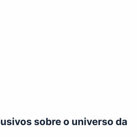
usivos sobre o universo da