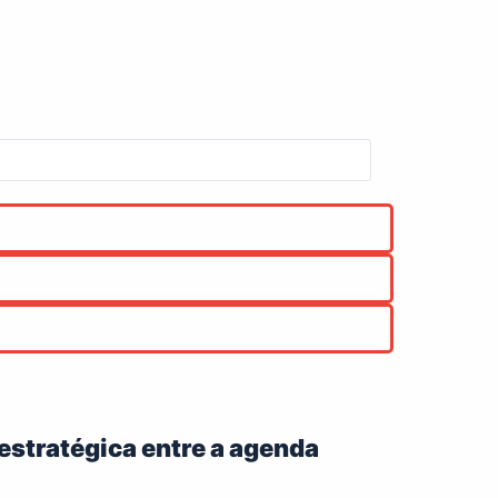
 estratégica entre a agenda