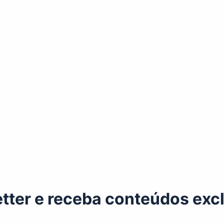
tter e receba conteúdos excl