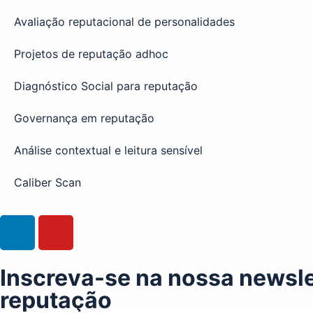
Avaliação reputacional de personalidades
Projetos de reputação adhoc
Diagnóstico Social para reputação
Governança em reputação
Análise contextual e leitura sensível
Caliber Scan
Inscreva-se na nossa newsle
reputação