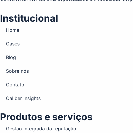
Institucional
Home
Cases
Blog
Sobre nós
Contato
Caliber Insights
Produtos e serviços
Gestão integrada da reputação