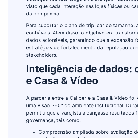
visto que cada interação nas lojas físicas ou c
da companhia.
Para suportar o plano de triplicar de tamanho,
confiáveis. Além disso, o objetivo era transfor
dados acionáveis, garantindo que a expansão
estratégias de fortalecimento da reputação que
stakeholders.
Inteligência de dados: 
e Casa & Vídeo
A parceria entre a Caliber e a Casa & Vídeo foi
uma visão 360° do ambiente institucional. Dura
permitiu que a varejista alcançasse resultados
governança, tais como:
Compreensão ampliada sobre avaliação d