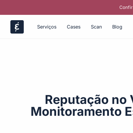
Confir
Serviços
Cases
Scan
Blog
Reputação no 
Monitoramento E