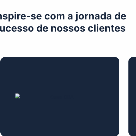
nspire-se com a jornada de
ucesso de nossos clientes