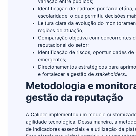
variação entre públicos;
Identificação de padrões por faixa etária, 
escolaridade, o que permitiu decisões mai
Leitura clara da evolução do monitorame
regiões de atuação;
Comparação objetiva com concorrentes d
reputacional do setor;
Identificação de riscos, oportunidades d
emergentes;
Direcionamentos estratégicos para aprimo
e fortalecer a gestão de
stakeholders
..
Metodologia e monitor
gestão da reputação
A Caliber implementou um modelo customizado q
agilidade tecnológica. Dessa maneira, a metodo
de indicadores essenciais e a utilização da pla