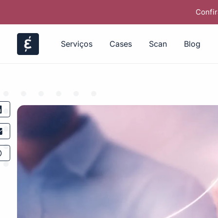
Confir
Serviços
Cases
Scan
Blog