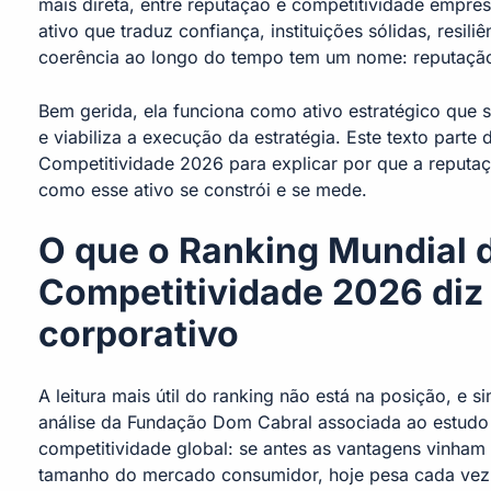
mais direta, entre reputação e competitividade empres
ativo que traduz confiança, instituições sólidas, resil
coerência ao longo do tempo tem um nome: reputaçã
Bem gerida, ela funciona como ativo estratégico que s
e viabiliza a execução da estratégia. Este texto parte
Competitividade 2026 para explicar por que a reputaç
como esse ativo se constrói e se mede.
O que o Ranking Mundial 
Competitividade 2026 diz 
corporativo
A leitura mais útil do ranking não está na posição, e s
análise da Fundação Dom Cabral associada ao estudo
competitividade global: se antes as vantagens vinham 
tamanho do mercado consumidor, hoje pesa cada vez