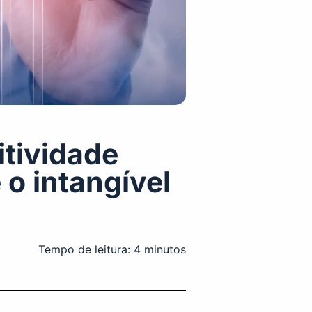
tividade
 o intangível
Tempo de leitura:
4
minutos