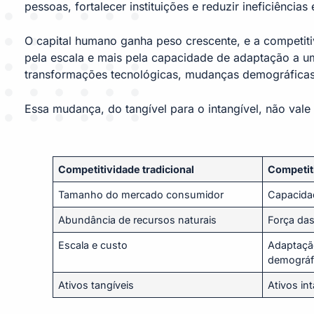
pessoas, fortalecer instituições e reduzir ineficiências 
O capital humano ganha peso crescente, e a competit
pela escala e mais pela capacidade de adaptação a u
transformações tecnológicas, mudanças demográficas 
Essa mudança, do tangível para o intangível, não vale
Competitividade tradicional
Competit
Tamanho do mercado consumidor
Capacida
Abundância de recursos naturais
Força das
Escala e custo
Adaptaçã
demográf
Ativos tangíveis
Ativos in