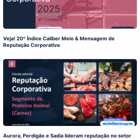
Veja! 20º Índice Caliber Meio & Mensagem de
Reputação Corporativa
Aurora, Perdigão e Sadia lideram reputação no setor