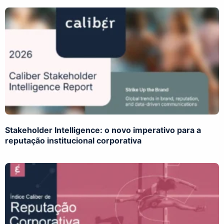
Stakeholder Intelligence: o novo imperativo para a
reputação institucional corporativa