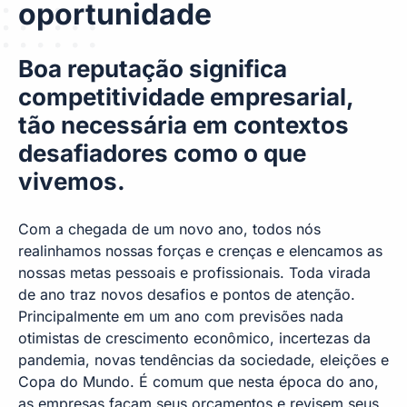
oportunidade
Boa reputação significa
competitividade empresarial,
tão necessária em contextos
desafiadores como o que
vivemos.
Com a chegada de um novo ano, todos nós
realinhamos nossas forças e crenças e elencamos as
nossas metas pessoais e profissionais. Toda virada
de ano traz novos desafios e pontos de atenção.
Principalmente em um ano com previsões nada
otimistas de crescimento econômico, incertezas da
pandemia, novas tendências da sociedade, eleições e
Copa do Mundo. É comum que nesta época do ano,
as empresas façam seus orçamentos e revisem seus