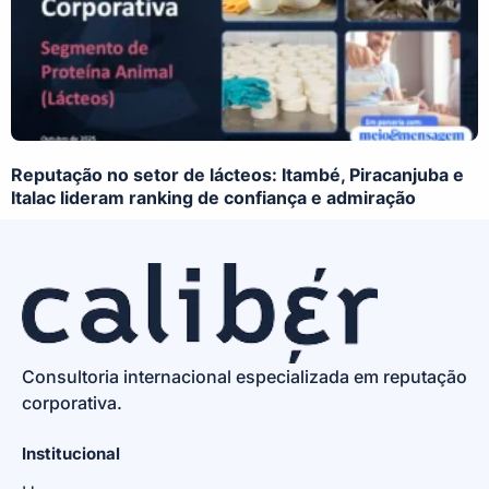
Reputação no setor de lácteos: Itambé, Piracanjuba e
Italac lideram ranking de confiança e admiração
Consultoria internacional especializada em reputação
corporativa.
Institucional