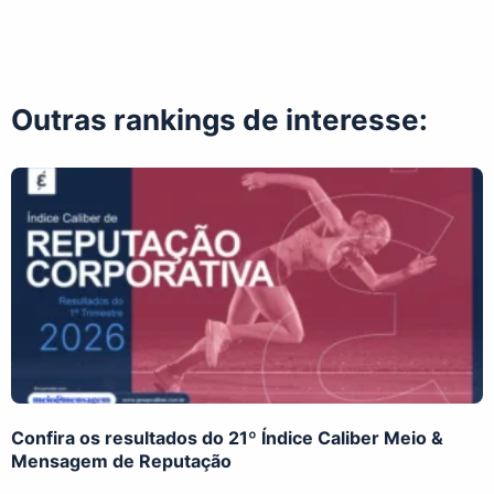
Outras rankings de interesse:
Confira os resultados do 21º Índice Caliber Meio &
Mensagem de Reputação