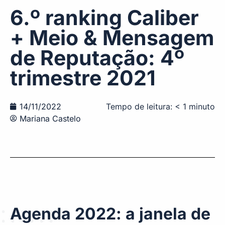
6.º ranking Caliber
+ Meio & Mensagem
de Reputação: 4º
trimestre 2021
14/11/2022
Tempo de leitura:
< 1
minuto
Mariana Castelo
Agenda 2022: a janela de