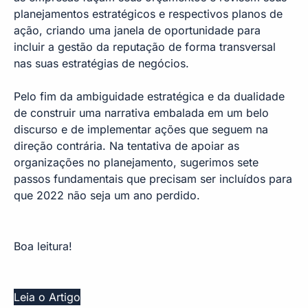
planejamentos estratégicos e respectivos planos de
ação, criando uma janela de oportunidade para
incluir a gestão da reputação de forma transversal
nas suas estratégias de negócios.
Pelo fim da ambiguidade estratégica e da dualidade
de construir uma narrativa embalada em um belo
discurso e de implementar ações que seguem na
direção contrária. Na tentativa de apoiar as
organizações no planejamento, sugerimos sete
passos fundamentais que precisam ser incluídos para
que 2022 não seja um ano perdido.
Boa leitura!
Leia o Artigo