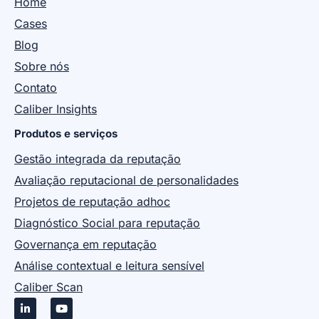
Home
Cases
Blog
Sobre nós
Contato
Caliber Insights
Produtos e serviços
Gestão integrada da reputação
Avaliação reputacional de personalidades
Projetos de reputação adhoc
Diagnóstico Social para reputação
Governança em reputação
Análise contextual e leitura sensível
Caliber Scan