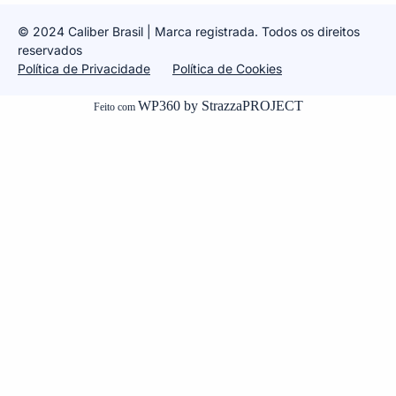
© 2024 Caliber Brasil | Marca
registrada. Todos os direitos
reservados
Política de Privacidade
Política de Cookies
WP360 by StrazzaPROJECT
Feito com