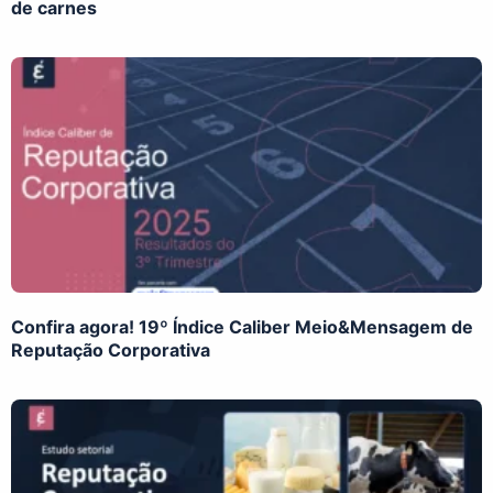
de carnes
Confira agora! 19º Índice Caliber Meio&Mensagem de
Reputação Corporativa