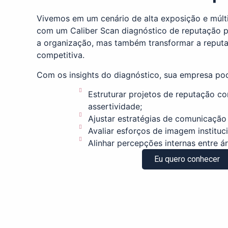
Vivemos em um cenário de alta exposição e múltip
com um Caliber Scan diagnóstico de reputação p
a organização, mas também transformar a repu
competitiva.
Com os insights do diagnóstico, sua empresa po
Estruturar projetos de reputação c
assertividade;
Ajustar estratégias de comunicação 
Avaliar esforços de imagem instituci
Alinhar percepções internas entre ár
Eu quero conhecer