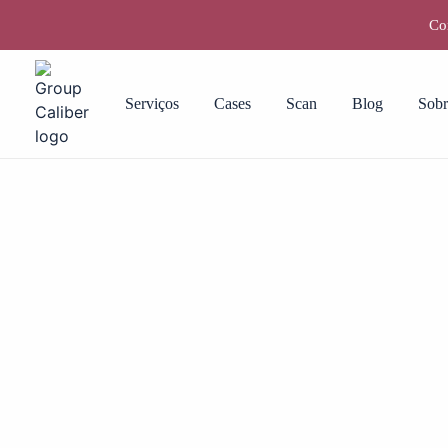
Con
Serviços
Cases
Scan
Blog
Sobr