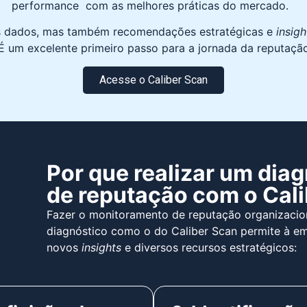
performance com as melhores práticas do mercado.
as dados, mas também recomendações estratégicas e
insig
 É um excelente primeiro passo para a jornada da reputaçã
Acesse o Caliber Scan
Por que realizar um dia
de reputação com o Cal
Fazer o monitoramento de reputação organizacio
diagnóstico como o do Caliber Scan permite à e
novos
insights
e diversos recursos estratégicos: